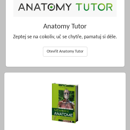
Anatomy Tutor
Zeptej se na cokoliv, uč se chytře, pamatuj si déle.
Otevřít Anatomy Tutor